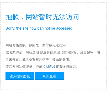
抱歉，网站暂时无法访问
Sorry, the site now can not be accessed.
网站可能因以下原因之一而导致无法访问：
域名未绑定、网站过期 以及其他原因（空间超标、流量超标、域
名未备案、域名备案被注销等）被系统关闭。
请联系网站管理员，登录
控制面板
查看详细原因。
进入控制面板
刷新查看